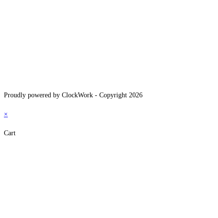
Proudly powered by ClockWork - Copyright 2026
×
Cart