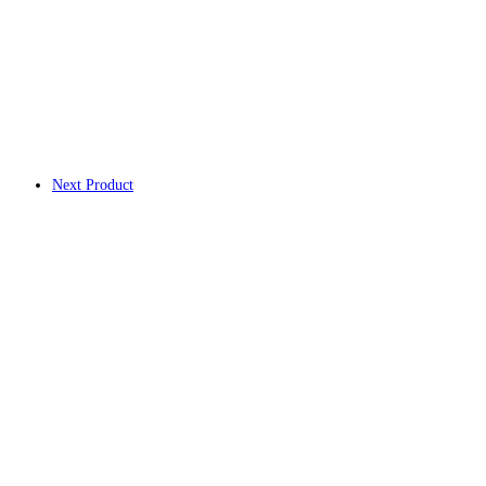
Next Product