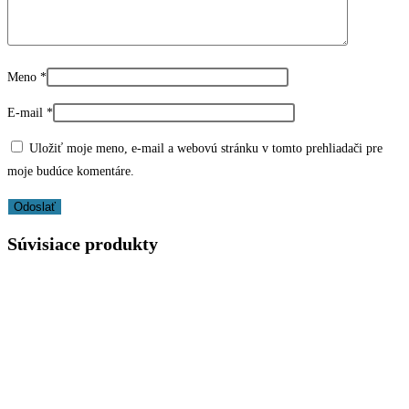
Meno
*
E-mail
*
Uložiť moje meno, e-mail a webovú stránku v tomto prehliadači pre
moje budúce komentáre.
Súvisiace produkty