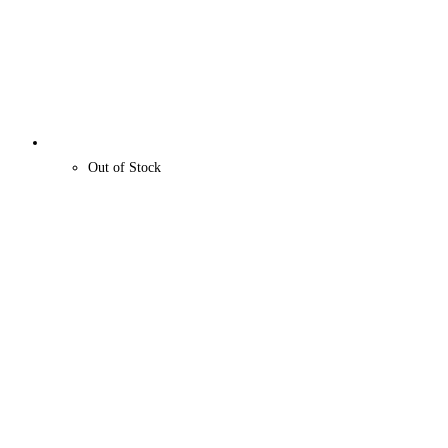
Out of Stock