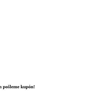
ám pošleme kupón!