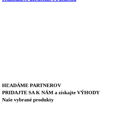
HĽADÁME PARTNEROV
PRIDAJTE SA K NÁM a získajte VÝHODY
Naše vybrané produkty