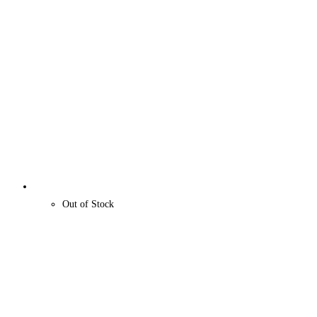
Out of Stock