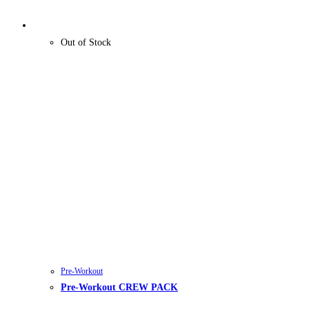
Out of Stock
Pre-Workout
Pre-Workout CREW PACK