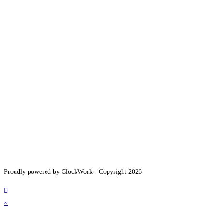
Proudly powered by ClockWork - Copyright 2026
×